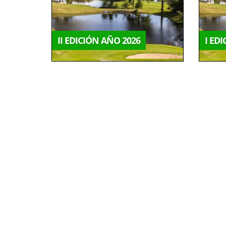
II EDICIÓN AÑO 2026
I ED