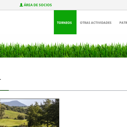
ÁREA DE SOCIOS
TORNEOS
OTRAS ACTIVIDADES
PAT
r