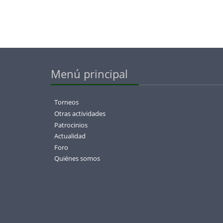
Menú principal
Torneos
Otras actividades
Patrocinios
Actualidad
Foro
Quiénes somos