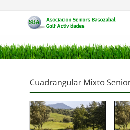
Cuadrangular Mixto Senio