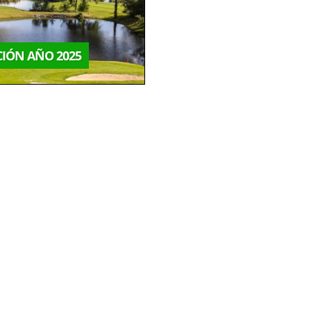
ICIÓN AÑO 2025