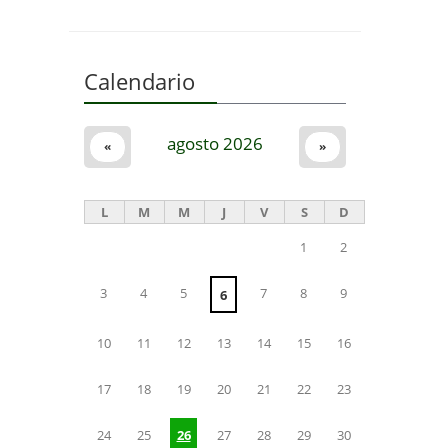
Calendario
agosto 2026
«
»
L
M
M
J
V
S
D
1
2
3
4
5
7
8
9
6
10
11
12
13
14
15
16
17
18
19
20
21
22
23
24
25
26
27
28
29
30