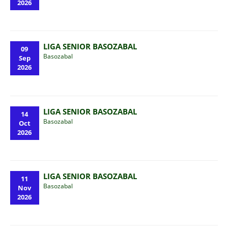
2026
LIGA SENIOR BASOZABAL
09
Basozabal
Sep
2026
LIGA SENIOR BASOZABAL
14
Basozabal
Oct
2026
LIGA SENIOR BASOZABAL
11
Basozabal
Nov
2026