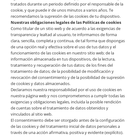
tratados durante un periodo definido por el responsable de la
cookie, y que puede ir de unos minutos a varios años. Te
recomendamos la supresión de las cookies de tu dispositivo.
Nuestras obligaciones legales de las Políticas de cookies
Como titular de un sitio web y de acuerdo a las exigencias de
transparencia y lealtad al usuario, te informamos de forma
clara, sencilla, completa y continua, de tal forma que dispongas
de una opción real y efectiva sobre el uso de tus datos y el
funcionamiento de las cookies en nuestro sitio web; de la
información almacenada en tus dispositivos, de la lectura,
tratamiento y recuperación de tus datos; de los fines del
tratamiento de datos; de la posibilidad de modificación y
revocación del consentimiento y de la posibilidad de supresión
de cookies y datos almacenados.
Declaramos nuestra responsabilidad por el uso de cookies en
nuestra página web y nos comprometemos a cumplir todas las
exigencias y obligaciones legales, incluida la posible rendición
de cuentas sobre el tratamiento de datos obtenidos y
vinculados al sitio web.
El consentimiento debe ser otorgado antes de la configuración
de las cookies y del tratamiento inicial de datos personales a
través de una acción afirmativa, positiva y evidente (explícito).