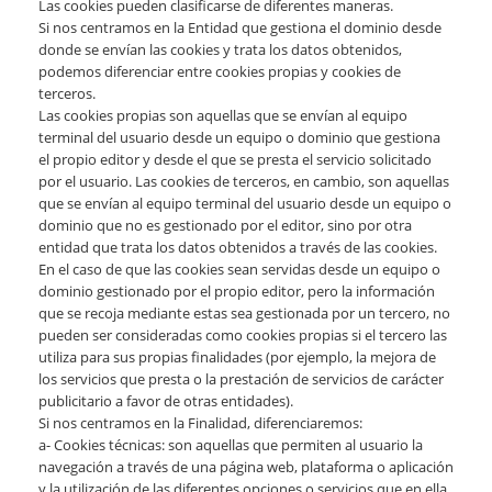
Las cookies pueden clasificarse de diferentes maneras.
Si nos centramos en la Entidad que gestiona el dominio desde
donde se envían las cookies y trata los datos obtenidos,
podemos diferenciar entre cookies propias y cookies de
terceros.
Las cookies propias son aquellas que se envían al equipo
terminal del usuario desde un equipo o dominio que gestiona
el propio editor y desde el que se presta el servicio solicitado
por el usuario. Las cookies de terceros, en cambio, son aquellas
que se envían al equipo terminal del usuario desde un equipo o
dominio que no es gestionado por el editor, sino por otra
entidad que trata los datos obtenidos a través de las cookies.
En el caso de que las cookies sean servidas desde un equipo o
dominio gestionado por el propio editor, pero la información
que se recoja mediante estas sea gestionada por un tercero, no
pueden ser consideradas como cookies propias si el tercero las
utiliza para sus propias finalidades (por ejemplo, la mejora de
los servicios que presta o la prestación de servicios de carácter
publicitario a favor de otras entidades).
Si nos centramos en la Finalidad, diferenciaremos:
a- Cookies técnicas: son aquellas que permiten al usuario la
navegación a través de una página web, plataforma o aplicación
y la utilización de las diferentes opciones o servicios que en ella