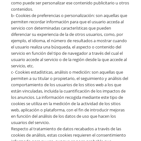
como puede ser personalizar ese contenido publicitario u otros
contenidos.
b- Cookies de preferencias o personalización: son aquellas que
permiten recordar información para que el usuario acceda al
servicio con determinadas características que pueden
diferenciar su experiencia de la de otros usuarios, como, por
ejemplo, el idioma, el número de resultados a mostrar cuando
el usuario realiza una búsqueda, el aspecto o contenido del
servicio en función del tipo de navegador a través del cual el
usuario accede al servicio o de la región desde la que accede al
servicio, etc.
c- Cookies estadísticas, análisis o medición: son aquellas que
permiten a su titular o propietario, el seguimiento y análisis del
comportamiento de los usuarios de los sitios web a los que
están vinculadas, incluida la cuantificación de los impactos de
los anuncios. La información recogida mediante este tipo de
cookies se utiliza en la medición de la actividad de los sitios
web, aplicación o plataforma, con el fin de introducir mejoras
en función del análisis de los datos de uso que hacen los
usuarios del servicio.
Respecto al tratamiento de datos recabados a través de las
cookies de análisis, estas cookies requieren el consentimiento