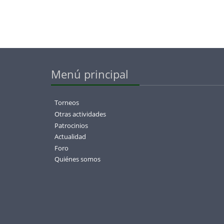
Menú principal
Torneos
Otras actividades
Patrocinios
Actualidad
Foro
Quiénes somos