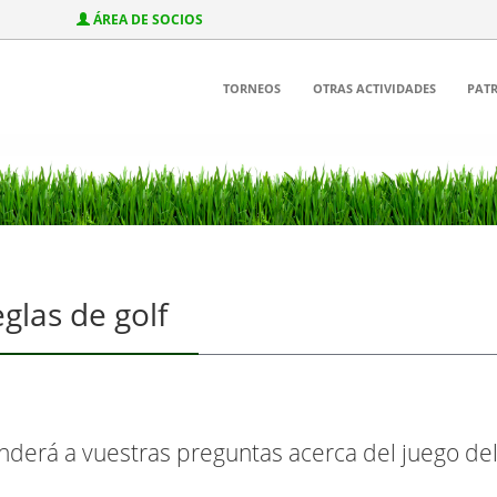
ÁREA DE SOCIOS
TORNEOS
OTRAS ACTIVIDADES
PAT
glas de golf
derá a vuestras preguntas acerca del juego del 