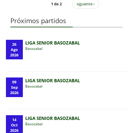
1 de 2
siguiente ›
Próximos partidos
LIGA SENIOR BASOZABAL
26
Basozabal
Ago
2026
LIGA SENIOR BASOZABAL
09
Basozabal
Sep
2026
LIGA SENIOR BASOZABAL
14
Basozabal
Oct
2026