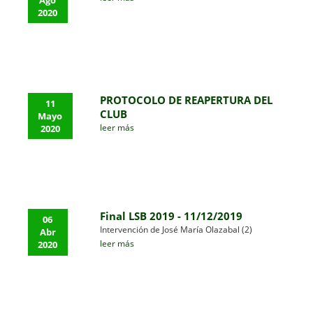
2020
PROTOCOLO DE REAPERTURA DEL
11
CLUB
Mayo
leer más
2020
Final LSB 2019 - 11/12/2019
06
Intervención de José María Olazabal (2)
Abr
leer más
2020