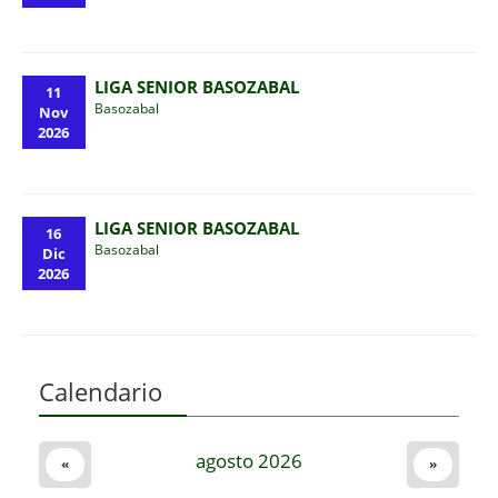
LIGA SENIOR BASOZABAL
11
Basozabal
Nov
2026
LIGA SENIOR BASOZABAL
16
Basozabal
Dic
2026
Calendario
agosto 2026
«
»