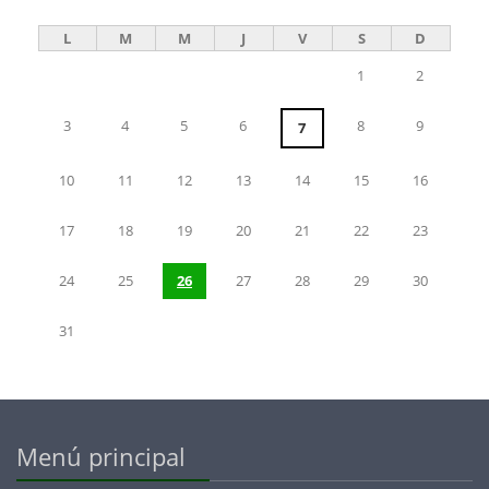
L
M
M
J
V
S
D
1
2
3
4
5
6
8
9
7
10
11
12
13
14
15
16
17
18
19
20
21
22
23
24
25
26
27
28
29
30
31
Menú principal